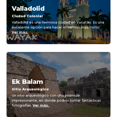
Valladolid
Ciudad Colonial
Valladolid es una hermosa ciudad en Yucatán. Es una
excelente opción para hacer el camino más corto.
Ver más.
Ek Balam
Sitio Arqueológico
Un sitio arqueológico con una pirámide
impresionante, en donde podrás tomar fantásticas
fotografías.
Ver más.