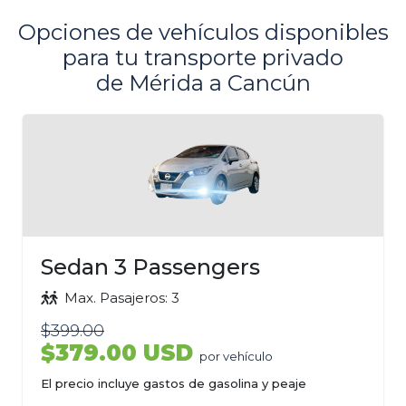
Opciones de vehículos disponibles
para tu transporte privado
de Mérida a Cancún
Sedan 3 Passengers
Max. Pasajeros: 3
$399.00
$379.00 USD
por vehículo
El precio incluye gastos de gasolina y peaje