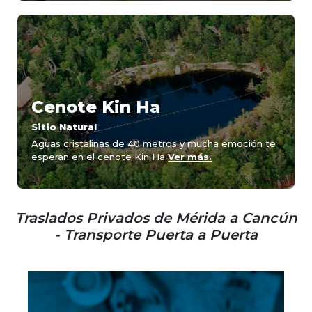
Cenote Kin Ha
Sitio Natural
Aguas cristalinas de 40 metros y mucha emoción te
esperan en el cenote Kin Ha
Ver más.
Traslados Privados de Mérida a Cancún
- Transporte Puerta a Puerta