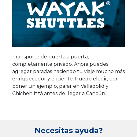
Transporte de puerta a puerta,
completamente privado. Ahora puedes
agregar paradas haciendo tu viaje mucho más
enriquecedor y eficiente. Puede elegir, por
poner un ejemplo, parar en Valladolid y
Chichen Itzá antes de llegar a Cancún.
Necesitas ayuda?