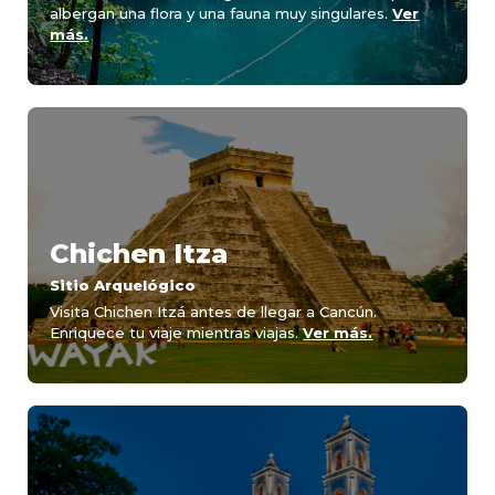
albergan una flora y una fauna muy singulares.
Ver
más.
Chichen Itza
Sitio Arquelógico
Visita Chichen Itzá antes de llegar a Cancún.
Enriquece tu viaje mientras viajas.
Ver más.