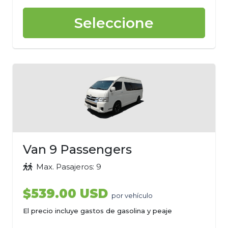
Seleccione
Van 9 Passengers
Max. Pasajeros: 9
$539.00 USD
por vehículo
El precio incluye gastos de gasolina y peaje