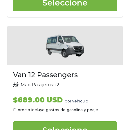
Seleccione
Van 12 Passengers
Max. Pasajeros: 12
$689.00 USD
por vehículo
El precio incluye gastos de gasolina y peaje