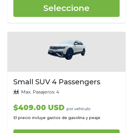
Seleccione
Small SUV 4 Passengers
Max. Pasajeros: 4
$409.00 USD
por vehículo
El precio incluye gastos de gasolina y peaje