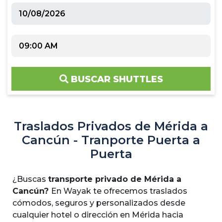
BUSCAR SHUTTLES
Traslados Privados de Mérida a
Cancún - Tranporte Puerta a
Puerta
¿Buscas
transporte privado de Mérida a
Cancún?
En Wayak te ofrecemos traslados
cómodos, seguros y personalizados desde
cualquier hotel o dirección en Mérida hacia