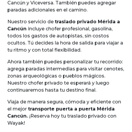
Cancún y Viceversa. También puedes agregar
paradas adicionales en el camino.
Nuestro servicio de
traslado privado Mérida a
Cancún
incluye chofer profesional, gasolina,
todos los gastos de autopistas, sin costos
ocultos. Tú decides la hora de salida para viajar a
tu ritmo y con total flexibilidad.
Ahora también puedes personalizar tu recorrido:
agrega paradas intermedias para visitar cenotes,
zonas arqueológicas o pueblos mágicos.
Nuestro chofer privado te esperará y luego
continuaremos hasta tu destino final.
Viaja de manera segura, cómoda y eficiente con
el mejor
transporte puerta a puerta Mérida
Cancún.
¡Reserva hoy tu traslado privado con
Wayak!