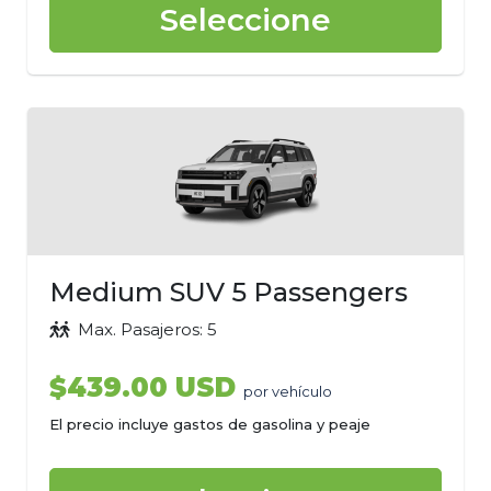
Seleccione
Medium SUV 5 Passengers
Max. Pasajeros: 5
$439.00 USD
por vehículo
El precio incluye gastos de gasolina y peaje