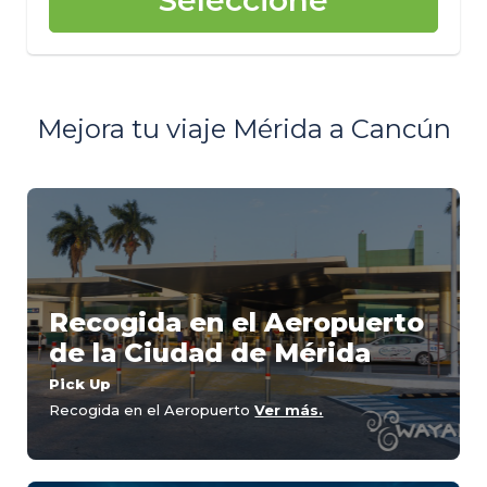
Seleccione
Mejora tu viaje Mérida a Cancún
Recogida en el Aeropuerto
de la Ciudad de Mérida
Pick Up
Recogida en el Aeropuerto
Ver más.