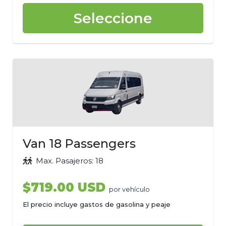
Seleccione
Van 18 Passengers
Max. Pasajeros: 18
$719.00 USD
por vehículo
El precio incluye gastos de gasolina y peaje