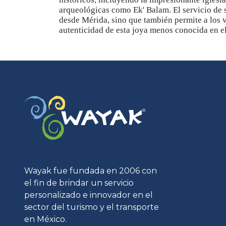
arqueológicas como Ek' Balam. El servicio de sh
desde Mérida, sino que también permite a los v
autenticidad de esta joya menos conocida en e
Wayak fue fundada en 2006 con
el fin de brindar un servicio
personalizado e innovador en el
sector del turismo y el transporte
en México.