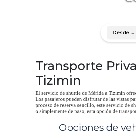
Transporte Priv
Tizimin
El servicio de shuttle de Mérida a Tizimin ofr
Los pasajeros pueden disfrutar de las vistas pa
proceso de reserva sencillo, este servicio de sh
o simplemente de paso, esta opción de transpor
Opciones de veh