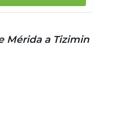
e Mérida a Tizimin