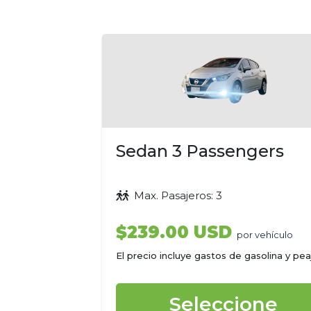
Sedan 3 Passengers
Max. Pasajeros: 3
$239.00 USD
por vehículo
El precio incluye gastos de gasolina y pea
Seleccione