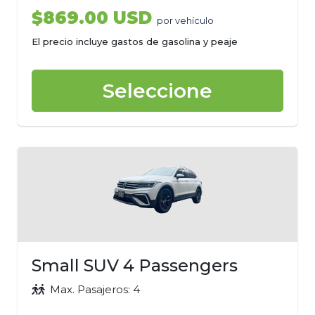
$869.00 USD
por vehículo
El precio incluye gastos de gasolina y peaje
Seleccione
Small SUV 4 Passengers
Max. Pasajeros: 4