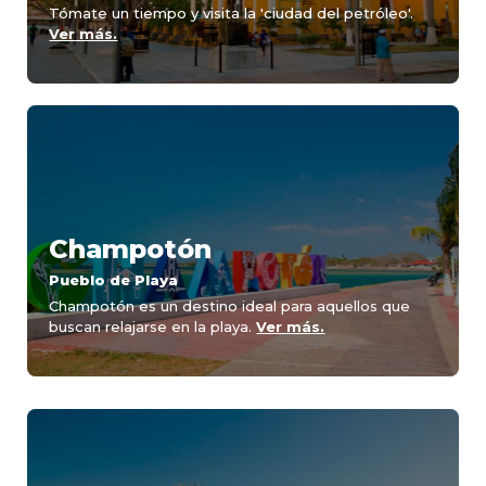
Tómate un tiempo y visita la 'ciudad del petróleo'.
Ver más.
Champotón
Pueblo de Playa
Champotón es un destino ideal para aquellos que
buscan relajarse en la playa.
Ver más.