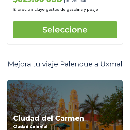
por vehículo
El precio incluye gastos de gasolina y peaje
Seleccione
Mejora tu viaje Palenque a Uxmal
Ciudad del Carmen
Ciudad Colonial