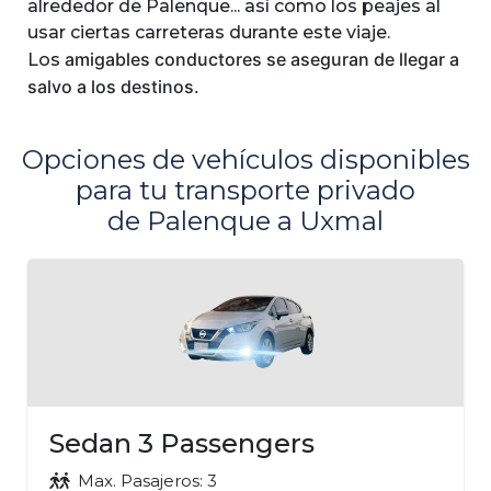
alrededor de Palenque... así como los peajes al
usar ciertas carreteras durante este viaje.
amigables
conductores se aseguran de llegar a
Los
salvo a los destinos.
Opciones de vehículos disponibles
para tu transporte privado
de Palenque a Uxmal
Sedan 3 Passengers
Max. Pasajeros: 3