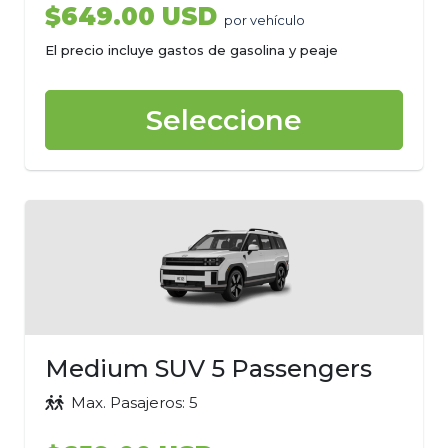
$649.00 USD
por vehículo
El precio incluye gastos de gasolina y peaje
Seleccione
Medium SUV 5 Passengers
Max. Pasajeros: 5