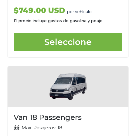
$749.00 USD
por vehículo
El precio incluye gastos de gasolina y peaje
Seleccione
Van 18 Passengers
Max. Pasajeros: 18