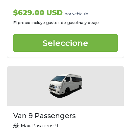
$629.00 USD
por vehículo
El precio incluye gastos de gasolina y peaje
Seleccione
Van 9 Passengers
Max. Pasajeros: 9