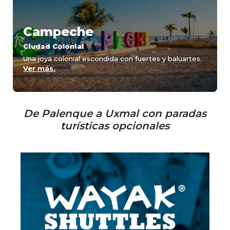
Campeche
Ciudad Colonial
Una joya colonial escondida con fuertes y baluartes.
Ver más.
De Palenque a Uxmal con paradas
turísticas opcionales