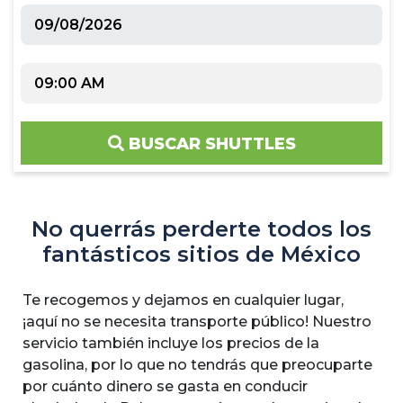
BUSCAR SHUTTLES
No querrás perderte todos los
fantásticos sitios de México
Te recogemos y dejamos en cualquier lugar,
¡aquí no se necesita transporte público! Nuestro
servicio también incluye los precios de la
gasolina, por lo que no tendrás que preocuparte
por cuánto dinero se gasta en conducir