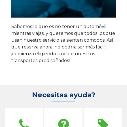
Sabemos lo que es no tener un automóvil
mientras viajas, y queremos que todos los que
usan nuestro servicio se sientan cómodos. Así
que reserva ahora, no podría ser más fácil:
¡comienza eligiendo uno de nuestros
transportes prediseñados!
Necesitas ayuda?