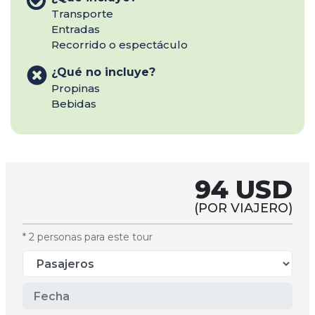
Transporte
Entradas
Recorrido o espectáculo
¿Qué no incluye?
Propinas
Bebidas
94 USD
(POR VIAJERO)
* 2 personas para este tour