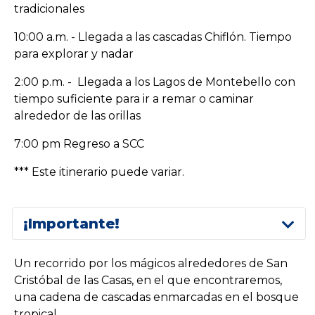
tradicionales
10:00 a.m. - Llegada a las cascadas Chiflón. Tiempo
para explorar y nadar
2:00 p.m. - Llegada a los Lagos de Montebello con
tiempo suficiente para ir a remar o caminar
alrededor de las orillas
7:00 pm Regreso a SCC
*** Este itinerario puede variar.
¡Importante!
Un recorrido por los mágicos alrededores de San
Cristóbal de las Casas, en el que encontraremos,
una cadena de cascadas enmarcadas en el bosque
tropical.