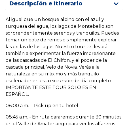
Descripción e Itinerario
Al igual que un bosque alpino con el azul y
turquesa del agua, los lagos de Montebello son
sorprendentemente serenos y tranquilos. Puedes
tomar un bote de remos o simplemente explorar
las orillas de los lagos. Nuestro tour te llevará
también a experimentar la fuerza impresionante
de las cascadas de El Chilfon, y el poder de la
cascada principal, Velo de Novia. Verás a la
naturaleza en su máximo y más tranquilo
esplenador en esta excursión de día completo.
IMPORTANTE ESTE TOUR SOLO ES EN
ESPAÑOL.
08:00 a.m. - Pick up en tu hotel
08:45 a.m. - En ruta pararemos durante 30 minutos
en el Valle de Amatenango para ver los alfareros