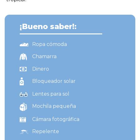
¡Bueno saber!:
Ropa cómoda
Chamarra
Dinero
Bloqueador solar
Lentes para sol
Mochila pequeña
Cámara fotográfica
Repelente