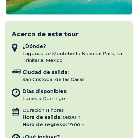
Acerca de este tour
¿Dónde?
Lagunas de Montebello National Park, La
Trinitaria, México
Ciudad de salida:
San Cristóbal de las Casas
Días disponibles:
Lunes a Domingo
Duración 11 horas
Hora de salida:
08:00 h
Hora de regreso:
19:00 h
¿Qué incluye?