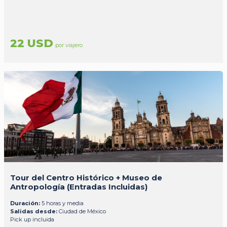
22 USD
por viajero
Tour del Centro Histórico + Museo de
Antropología (Entradas Incluidas)
Duración:
5 horas y media
Salidas desde:
Ciudad de México
Pick up incluida