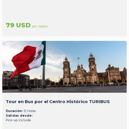
79 USD
por viajero
Tour en Bus por el Centro Histórico TURIBUS
Duración:
12 horas
Salidas desde:
Pick up incluida