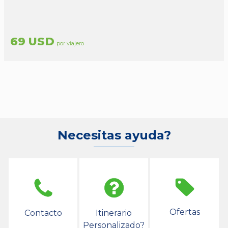
69 USD
por viajero
Necesitas ayuda?
Ofertas
Contacto
Itinerario
Personalizado?