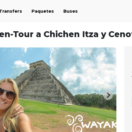
 Transfers
Paquetes
Buses
en-Tour a Chichen Itza y Ceno