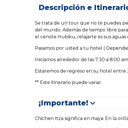
Descripción e Itinerari
Se trata de un tour que no te puedes perd
del mundo. Además de tiempo libre para 
el cenote Hubiku, relajarte es sus aguas 
Pasamos por usted a tu hotel ( Dependie
Iniciamos alrededor de las 7:30 a 8:00 a
Estaremos de regreso en su hotel entre 
** Este itinerario puede variar.
¡Importante!
Chichen Itza significa en maya: En la orilla