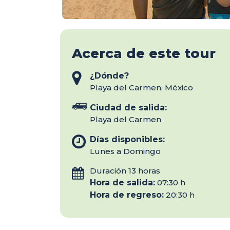
Acerca de este tour
¿Dónde?
Playa del Carmen, México
Ciudad de salida:
Playa del Carmen
Días disponibles:
Lunes a Domingo
Duración 13 horas
Hora de salida:
07:30 h
Hora de regreso:
20:30 h