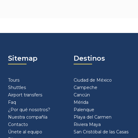
Sitemap
Destinos
Tours
Ciudad de México
Shuttles
Campeche
Airport transfers
Cancún
Faq
Mérida
¿Por qué nosotros?
Palenque
Nuestra compañía
Playa del Carmen
Contacto
Riviera Maya
Únete al equipo
San Cristóbal de las Casas