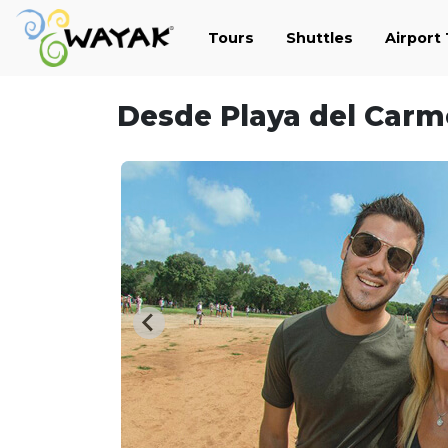
Tours
Shuttles
Airport
Desde Playa del Carm