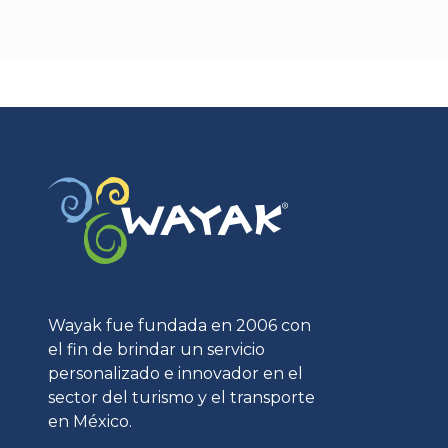
Wayak fue fundada en 2006 con
el fin de brindar un servicio
personalizado e innovador en el
sector del turismo y el transporte
en México.