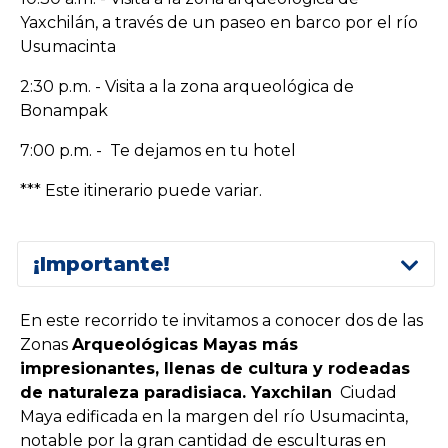
Yaxchilán, a través de un paseo en barco por el río
Usumacinta
2:30 p.m. - Visita a la zona arqueológica de
Bonampak
7:00 p.m. - Te dejamos en tu hotel
*** Este itinerario puede variar.
¡Importante!
En este recorrido te invitamos a conocer dos de las
Zonas
Arqueológicas Mayas más
impresionantes, llenas de cultura y rodeadas
de naturaleza paradisiaca. Yaxchilan
Ciudad
Maya edificada en la margen del río Usumacinta,
notable por la gran cantidad de esculturas en