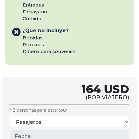
Entradas
Desayuno
Comida
¿Qué no incluye?
Bebidas
Propinas
Dinero para souvenirs
164 USD
(POR VIAJERO)
* 2 personas para este tour