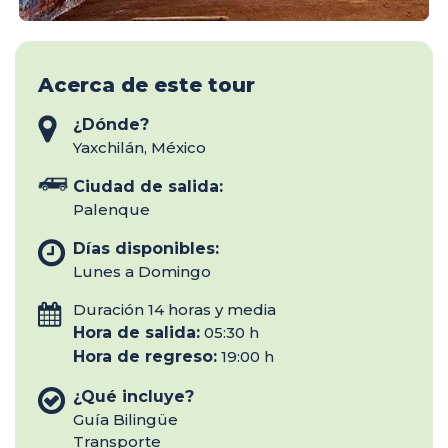
Acerca de este tour
¿Dónde?
Yaxchilán, México
Ciudad de salida:
Palenque
Días disponibles:
Lunes a Domingo
Duración 14 horas y media
Hora de salida:
05:30 h
Hora de regreso:
19:00 h
¿Qué incluye?
Guía Bilingüe
Transporte