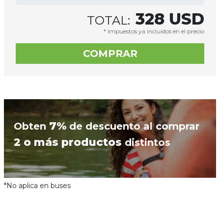
328
USD
TOTAL:
* Impuestos ya incluidos en el precio
7%
Obten
de descuento al comprar
2 o más productos
distintos
*No aplica en buses