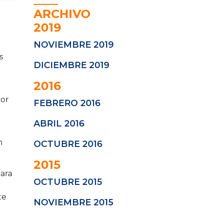
ARCHIVO
2019
NOVIEMBRE 2019
s
DICIEMBRE 2019
2016
por
FEBRERO 2016
ABRIL 2016
n
OCTUBRE 2016
2015
para
OCTUBRE 2015
te
NOVIEMBRE 2015