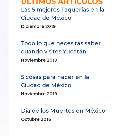
ÚLTIMOS ARTÍCULOS
Las 5 mejores Taquerías en la
Ciudad de México.
Diciembre 2019
Todo lo que necesitas saber
cuando visites Yucatán
Noviembre 2019
5 cosas para hacer en la
Ciudad de México
Noviembre 2019
Día de los Muertos en México
Octubre 2016