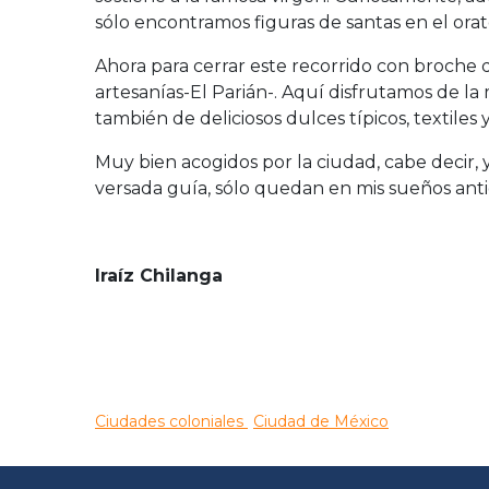
sólo encontramos figuras de santas en el ora
Ahora para cerrar este recorrido con broche 
artesanías-El Parián-. Aquí disfrutamos de la
también de deliciosos dulces típicos, textiles y
Muy bien acogidos por la ciudad, cabe decir,
versada guía, sólo quedan en mis sueños anti
Iraíz Chilanga
Ciudades coloniales
Ciudad de México